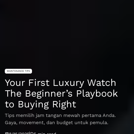
MAINTENANCE TIPS
Your First Luxury Watch
The Beginner’s Playbook
to Buying Right
Tips memilih jam tangan mewah pertama Anda.
Gaya, movement, dan budget untuk pemula.