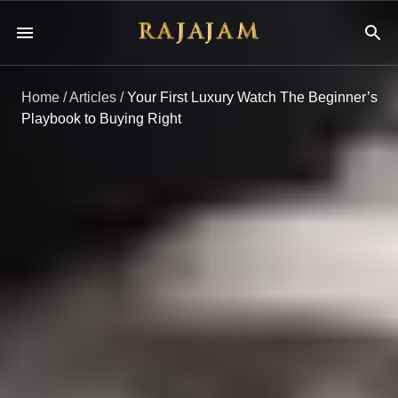
Home
/
Articles
/
Your First Luxury Watch The Beginner’s
Playbook to Buying Right