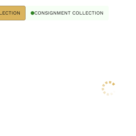
LECTION
CONSIGNMENT COLLECTION