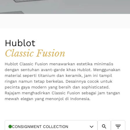
Hublot
Classic Fusion
Hublot Classic Fusion menawarkan estetika minimalis
dengan sentuhan avant-garde khas Hublot. Menggunakan
material seperti titanium dan keramik, jam ini tampil
ringan namun tetap berkelas. Desainnya cocok untuk
pecinta gaya modern yang bersih dan sophisticated.
Rajajam menghadirkan Classic Fusion sebagai jam tangan
mewah elegan yang menonjol di Indonesia.
CONSIGNMENT
COLLECTION