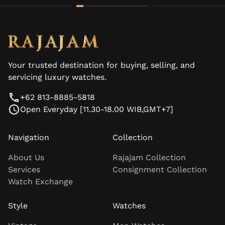
Your trusted destination for buying, selling, and
servicing luxury watches.
+62 813-8885-5818
Open Everyday [11.30-18.00 WIB,GMT+7]
Navigation
Collection
About Us
Rajajam Collection
Services
Consignment Collection
Watch Exchange
Style
Watches