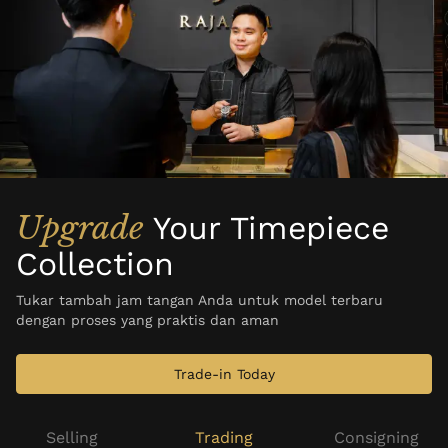
Upgrade
Your Timepiece
Collection
Tukar tambah jam tangan Anda untuk model terbaru
dengan proses yang praktis dan aman
Trade-in Today
Selling
Trading
Consigning