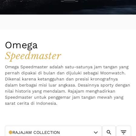
Omega
Speedmaster
Omega Speedmaster adalah satu-satunya jam tangan yang
pernah dipakai di bulan dan dijuluki sebagai Moonwatch.
Dikenal karena ketangguhan dan presisi kronografnya
dalam berbagai misi luar angkasa. Desainnya sporty dengan
nilai historis yang mendalam. Rajajam menghadirkan
Speedmaster untuk penggemar jam tangan mewah yang
sarat cerita di Indonesia.
RAJAJAM
COLLECTION