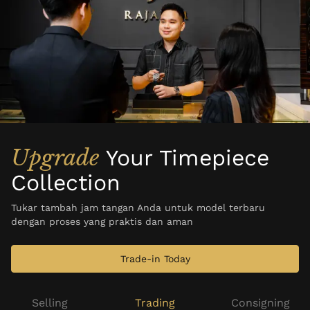
Upgrade
Your Timepiece
Collection
Tukar tambah jam tangan Anda untuk model terbaru
dengan proses yang praktis dan aman
Trade-in Today
Selling
Trading
Consigning