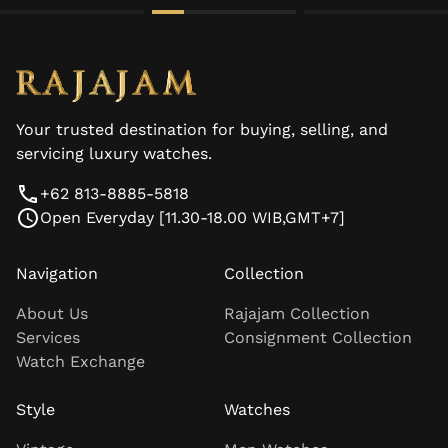
Your trusted destination for buying, selling, and
servicing luxury watches.
+62 813-8885-5818
Open Everyday [11.30-18.00 WIB,GMT+7]
Navigation
Collection
About Us
Rajajam Collection
Services
Consignment Collection
Watch Exchange
Style
Watches