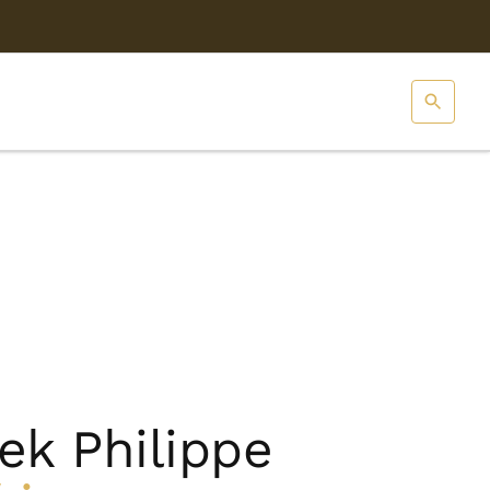
ek Philippe