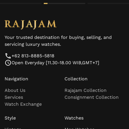
Your trusted destination for buying, selling, and
servicing luxury watches.
+62 813-8885-5818
Open Everyday [11.30-18.00 WIB,GMT+7]
Navigation
Collection
About Us
Rajajam Collection
Services
Consignment Collection
Watch Exchange
Style
Watches