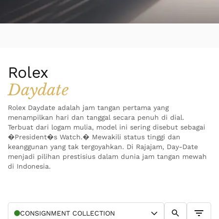
Rolex
Daydate
Rolex Daydate adalah jam tangan pertama yang
menampilkan hari dan tanggal secara penuh di dial.
Terbuat dari logam mulia, model ini sering disebut sebagai
�President�s Watch.� Mewakili status tinggi dan
keanggunan yang tak tergoyahkan. Di Rajajam, Day-Date
menjadi pilihan prestisius dalam dunia jam tangan mewah
di Indonesia.
CONSIGNMENT
COLLECTION