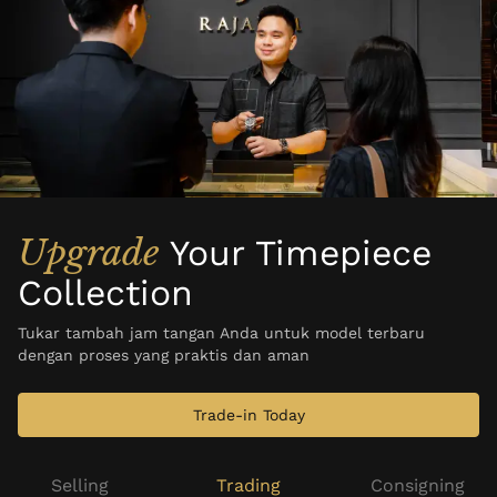
Upgrade
Your Timepiece
Collection
Tukar tambah jam tangan Anda untuk model terbaru
dengan proses yang praktis dan aman
Trade-in Today
Selling
Trading
Consigning