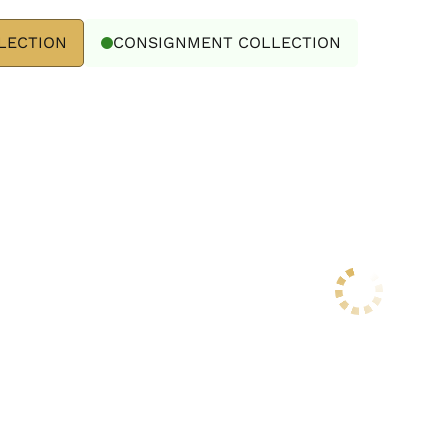
LECTION
CONSIGNMENT COLLECTION