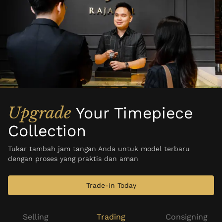
Upgrade
Your Timepiece
Collection
Tukar tambah jam tangan Anda untuk model terbaru
dengan proses yang praktis dan aman
Trade-in Today
Selling
Trading
Consigning