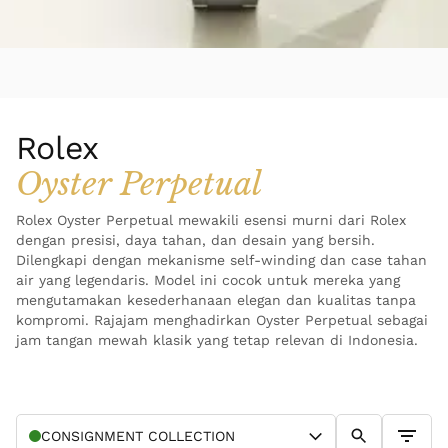
Rolex
Oyster Perpetual
Rolex Oyster Perpetual mewakili esensi murni dari Rolex
dengan presisi, daya tahan, dan desain yang bersih.
Dilengkapi dengan mekanisme self-winding dan case tahan
air yang legendaris. Model ini cocok untuk mereka yang
mengutamakan kesederhanaan elegan dan kualitas tanpa
kompromi. Rajajam menghadirkan Oyster Perpetual sebagai
jam tangan mewah klasik yang tetap relevan di Indonesia.
CONSIGNMENT
COLLECTION