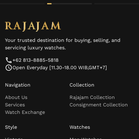
Your trusted destination for buying, selling, and
servicing luxury watches.
+62 813-8885-5818
Open Everyday [11.30-18.00 WIB,GMT+7]
Navigation
Collection
About Us
Rajajam Collection
Services
Consignment Collection
Watch Exchange
Style
Watches