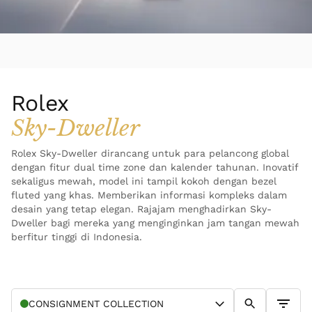
Rolex
Sky-Dweller
Rolex Sky-Dweller dirancang untuk para pelancong global
dengan fitur dual time zone dan kalender tahunan. Inovatif
sekaligus mewah, model ini tampil kokoh dengan bezel
fluted yang khas. Memberikan informasi kompleks dalam
desain yang tetap elegan. Rajajam menghadirkan Sky-
Dweller bagi mereka yang menginginkan jam tangan mewah
berfitur tinggi di Indonesia.
CONSIGNMENT
COLLECTION