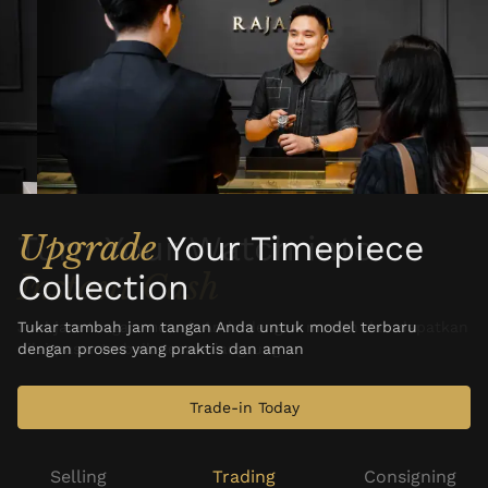
Upgrade
Your Timepiece
Collection
Tukar tambah jam tangan Anda untuk model terbaru
dengan proses yang praktis dan aman
Trade-in Today
Selling
Trading
Consigning