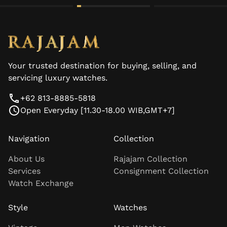
Your trusted destination for buying, selling, and
servicing luxury watches.
+62 813-8885-5818
Open Everyday [11.30-18.00 WIB,GMT+7]
Navigation
Collection
About Us
Rajajam Collection
Services
Consignment Collection
Watch Exchange
Style
Watches