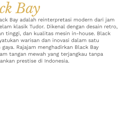
ck Bay
ack Bay adalah reinterpretasi modern dari jam
elam klasik Tudor. Dikenal dengan desain retro,
n tinggi, dan kualitas mesin in-house. Black
atukan warisan dan inovasi dalam satu
 gaya. Rajajam menghadirkan Black Bay
jam tangan mewah yang terjangkau tanpa
nkan prestise di Indonesia.