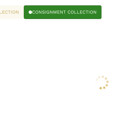
LECTION
CONSIGNMENT COLLECTION