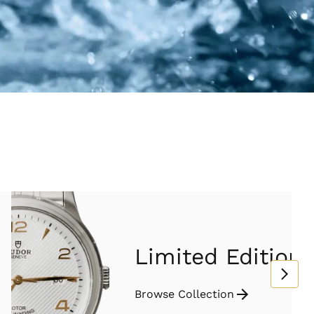
Limited Edition
Browse Collection