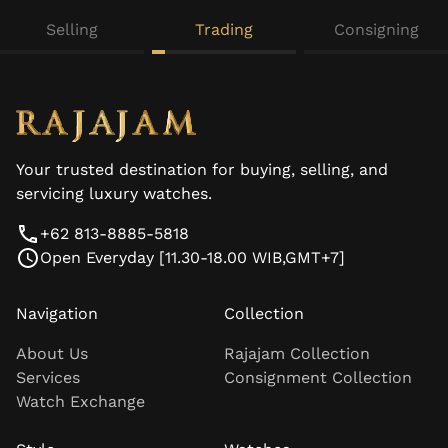
Selling
Trading
Consigning
Your trusted destination for buying, selling, and
servicing luxury watches.
+62 813-8885-5818
Open Everyday [11.30-18.00 WIB,GMT+7]
Navigation
Collection
About Us
Rajajam Collection
Services
Consignment Collection
Watch Exchange