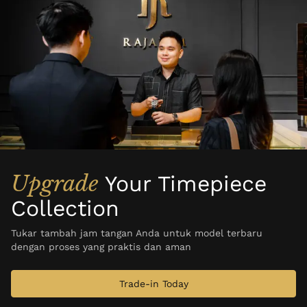
Upgrade
Your Timepiece
Collection
Tukar tambah jam tangan Anda untuk model terbaru
dengan proses yang praktis dan aman
Trade-in Today