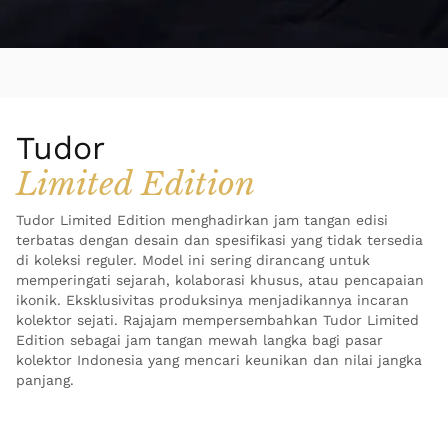
Tudor
Limited Edition
Tudor Limited Edition menghadirkan jam tangan edisi
terbatas dengan desain dan spesifikasi yang tidak tersedia
di koleksi reguler. Model ini sering dirancang untuk
memperingati sejarah, kolaborasi khusus, atau pencapaian
ikonik. Eksklusivitas produksinya menjadikannya incaran
kolektor sejati. Rajajam mempersembahkan Tudor Limited
Edition sebagai jam tangan mewah langka bagi pasar
kolektor Indonesia yang mencari keunikan dan nilai jangka
panjang.