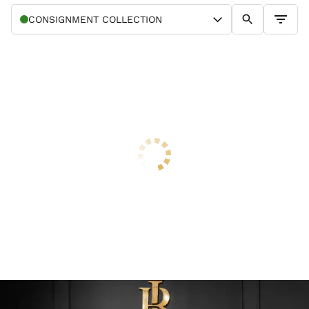
CONSIGNMENT
COLLECTION